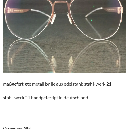
maßgefertigte metall brille aus edelstahl: stahl-werk 21
stahl-werk 21 handgefertigt in deutschland
Vorheriges Bild