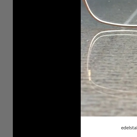
edelsta