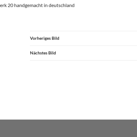
erk 20 handgemacht in deutschland
Vorheriges Bild
Nächstes Bild