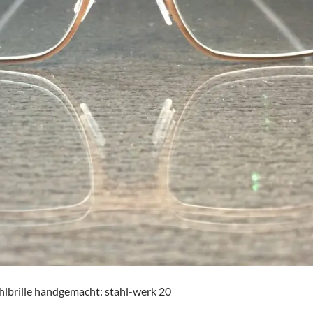
hlbrille handgemacht: stahl-werk 20