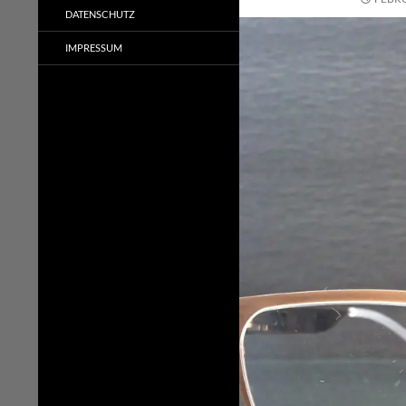
DATENSCHUTZ
IMPRESSUM