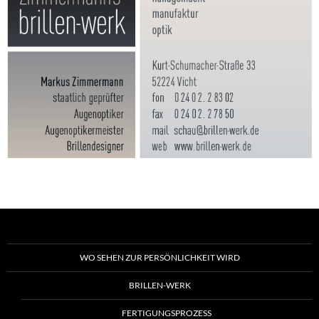
WO SEHEN ZUR PERSÖNLICHKEIT WIRD
BRILLEN-WERK
FERTIGUNGSPROZESS