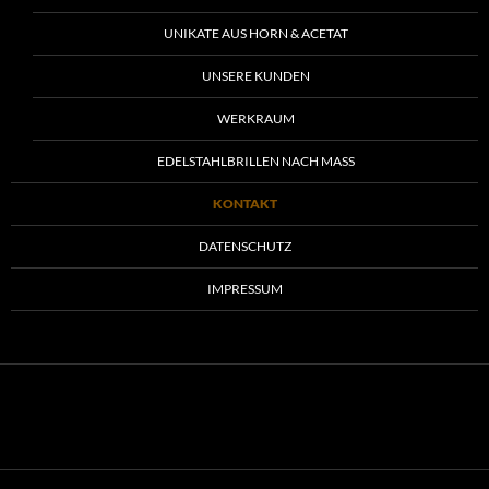
UNIKATE AUS HORN & ACETAT
UNSERE KUNDEN
WERKRAUM
EDELSTAHLBRILLEN NACH MASS
KONTAKT
DATENSCHUTZ
IMPRESSUM