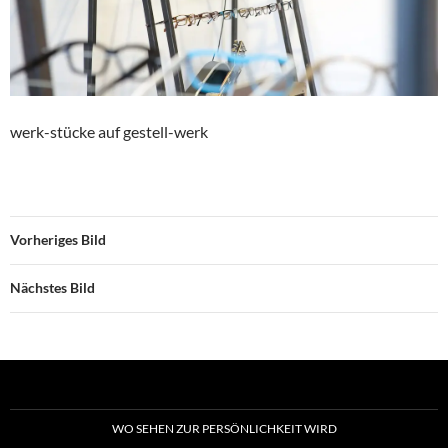
werk-stücke auf gestell-werk
Vorheriges Bild
Nächstes Bild
WO SEHEN ZUR PERSÖNLICHKEIT WIRD