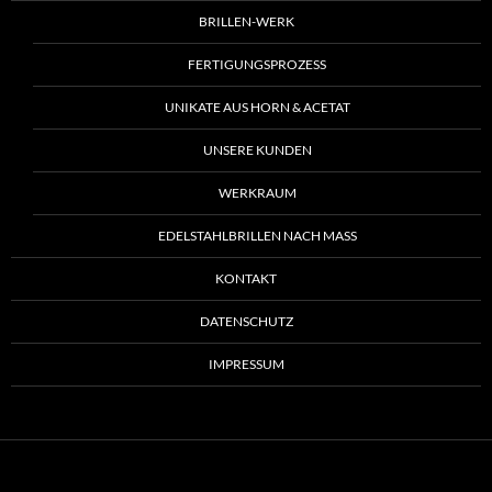
BRILLEN-WERK
FERTIGUNGSPROZESS
UNIKATE AUS HORN & ACETAT
UNSERE KUNDEN
WERKRAUM
EDELSTAHLBRILLEN NACH MASS
KONTAKT
DATENSCHUTZ
IMPRESSUM