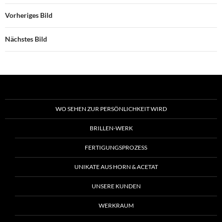
Vorheriges Bild
Nächstes Bild
WO SEHEN ZUR PERSÖNLICHKEIT WIRD
BRILLEN-WERK
FERTIGUNGSPROZESS
UNIKATE AUS HORN & ACETAT
UNSERE KUNDEN
WERKRAUM