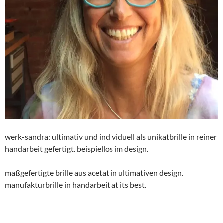
werk-sandra: ultimativ und individuell als unikatbrille in reiner
handarbeit gefertigt. beispiellos im design.
maßgefertigte brille aus acetat in ultimativen design.
manufakturbrille in handarbeit at its best.