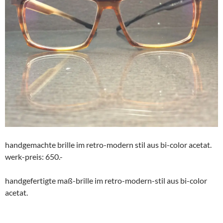
handgemachte brille im retro-modern stil aus bi-color acetat.
werk-preis: 650.-
handgefertigte maß-brille im retro-modern-stil aus bi-color
acetat.