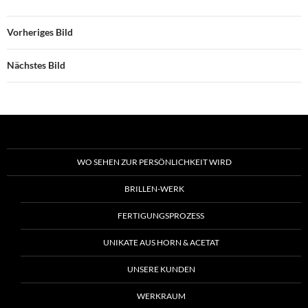
Vorheriges Bild
Nächstes Bild
WO SEHEN ZUR PERSÖNLICHKEIT WIRD
BRILLEN-WERK
FERTIGUNGSPROZESS
UNIKATE AUS HORN & ACETAT
UNSERE KUNDEN
WERKRAUM