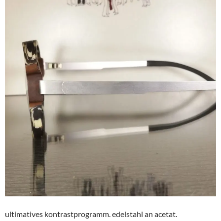
ultimatives kontrastprogramm. edelstahl an acetat.