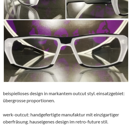
beispielloses design in markantem outcut styl. einsatzgebiet:
übergrosse proportionen.
werk-outcut: handgefertigte manufaktur mit einzigartiger
oberfräsung. hauseigenes design im retro-future stil.