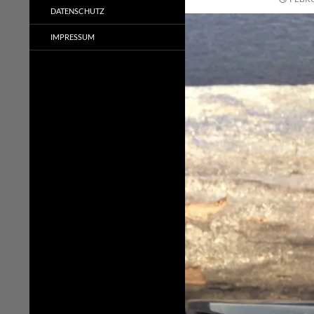
DATENSCHUTZ
IMPRESSUM