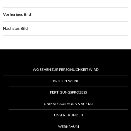
Vorheriges Bild
Nächstes Bild
WO SEHEN ZUR PERSÖNLICHKEIT WIRD
BRILLEN-WERK
FERTIGUNGSPROZESS
UNIKATE AUS HORN & ACETAT
UNSERE KUNDEN
WERKRAUM