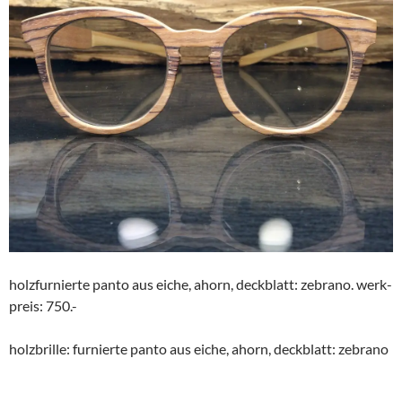
holzfurnierte panto aus eiche, ahorn, deckblatt: zebrano. werk-
preis: 750.-
holzbrille: furnierte panto aus eiche, ahorn, deckblatt: zebrano