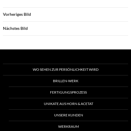
Vorheriges Bild
Nächstes Bild
WO SEHEN ZUR PERSÖNLICHKEIT WIRD
BRILLEN-WERK
FERTIGUNGSPROZESS
UNIKATE AUS HORN & ACETAT
UNSERE KUNDEN
WERKRAUM