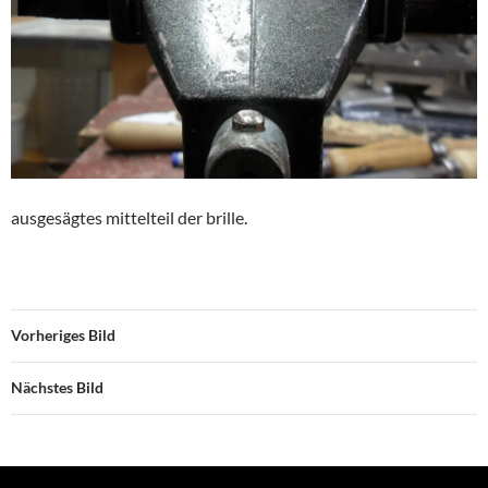
ausgesägtes mittelteil der brille.
Vorheriges Bild
Nächstes Bild