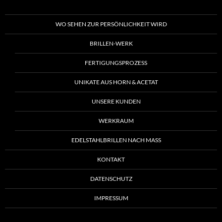
WO SEHEN ZUR PERSÖNLICHKEIT WIRD
BRILLEN-WERK
FERTIGUNGSPROZESS
UNIKATE AUS HORN & ACETAT
UNSERE KUNDEN
WERKRAUM
EDELSTAHLBRILLEN NACH MASS
KONTAKT
DATENSCHUTZ
IMPRESSUM